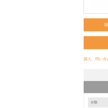
購入、問い合
環境の取り
分類