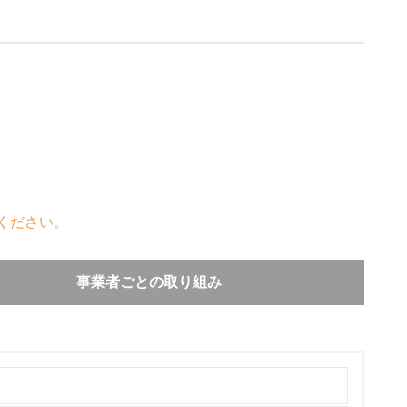
ください。
事業者ごとの取り組み