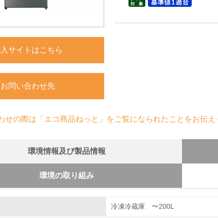
購入サイトはこちら
お問い合わせ先
わせの際は「エコ商品ねっと」をご覧になられたことをお伝え
環境情報及び製品情報
環境の取り組み
組み
冷凍冷蔵庫 〜200L