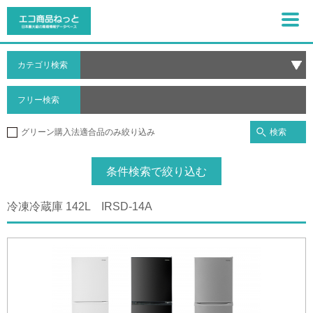
カテゴリ検索
フリー検索
検索
グリーン購入法適合品のみ絞り込み
条件検索で絞り込む
冷凍冷蔵庫 142L IRSD-14A