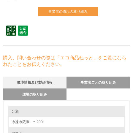
事業者の環境の取り組み
購入、問い合わせの際は「エコ商品ねっと」をご覧になら
れたことをお伝えください。
環境情報及び製品情報
事業者ごとの取り組み
環境の取り組み
環境の取り組み
分類
冷凍冷蔵庫 〜200L
1.環境取り組み体制