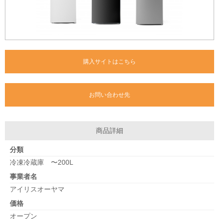
購入サイトはこちら
お問い合わせ先
商品詳細
分類
冷凍冷蔵庫 〜200L
事業者名
アイリスオーヤマ
価格
オープン