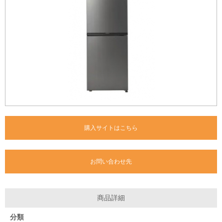
購入サイトはこちら
お問い合わせ先
商品詳細
分類