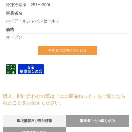
冷凍冷蔵庫 251〜300L
事業者名
ハイアールジャパンセールス
価格
オープン
事業者の環境の取り組み
購入、問い合わせの際は「エコ商品ねっと」をご覧になら
れたことをお伝えください。
環境情報及び製品情報
事業者ごとの取り組み