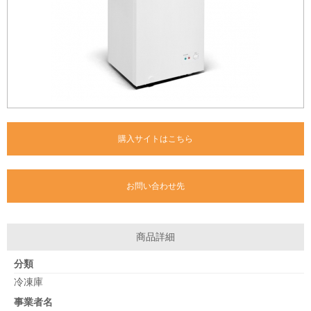
購入サイトはこちら
お問い合わせ先
商品詳細
分類
冷凍庫
事業者名