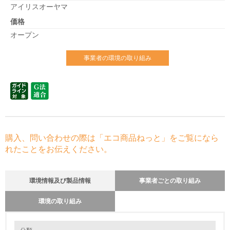
アイリスオーヤマ
価格
オープン
事業者の環境の取り組み
購入、問い合わせの際は「エコ商品ねっと」をご覧になら
れたことをお伝えください。
環境情報及び製品情報
事業者ごとの取り組み
環境の取り組み
環境の取り組み