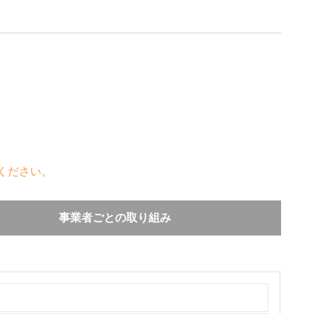
ください。
事業者ごとの取り組み