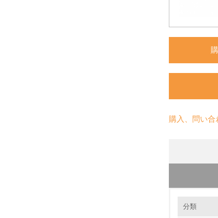
購入、問い合
環境の取り
分類