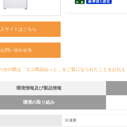
購入サイトはこちら
お問い合わせ先
わせの際は「エコ商品ねっと」をご覧になられたことをお伝え
環境情報及び製品情報
環境の取り組み
組み
冷凍庫