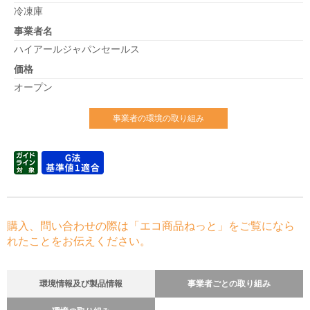
冷凍庫
事業者名
ハイアールジャパンセールス
価格
オープン
事業者の環境の取り組み
購入、問い合わせの際は「エコ商品ねっと」をご覧になら
れたことをお伝えください。
環境情報及び製品情報
事業者ごとの取り組み