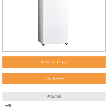
購入サイトはこちら
お問い合わせ先
商品詳細
分類