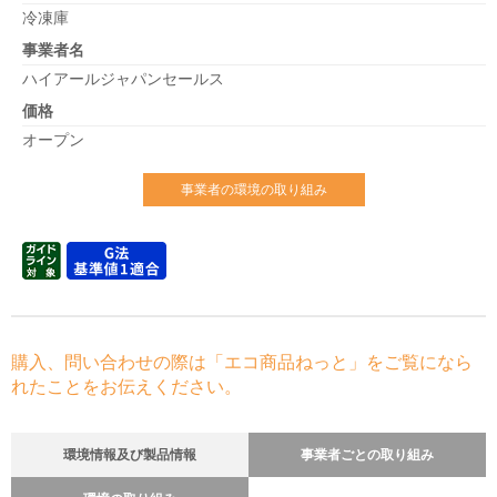
冷凍庫
事業者名
ハイアールジャパンセールス
価格
オープン
事業者の環境の取り組み
購入、問い合わせの際は「エコ商品ねっと」をご覧になら
れたことをお伝えください。
環境情報及び製品情報
事業者ごとの取り組み