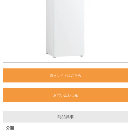
購入サイトはこちら
お問い合わせ先
商品詳細
分類