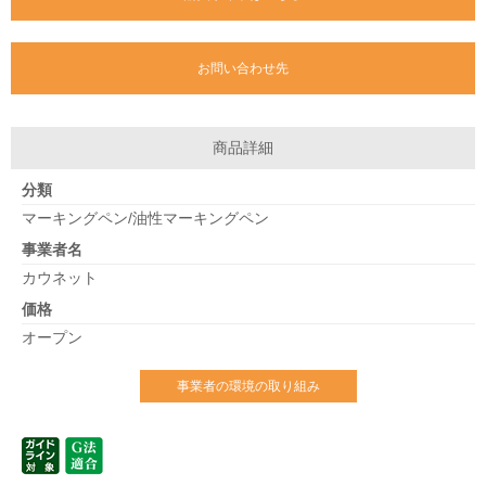
お問い合わせ先
商品詳細
分類
マーキングペン/油性マーキングペン
事業者名
カウネット
価格
オープン
事業者の環境の取り組み