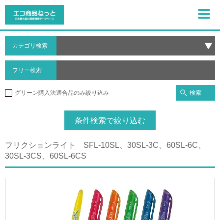
カテゴリ検索
フリー検索
検索
グリーン購入法適合品のみ絞り込み
条件検索で絞り込む
フリクションライト SFL-10SL、30SL-3C、60SL-6C、
30SL-3CS、60SL-6CS