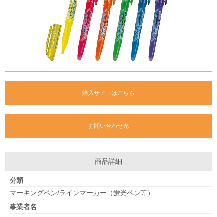
購入サイトはこちら
お問い合わせ先
商品詳細
分類
マーキングペン/ラインマーカー（蛍光ペン等）
事業者名