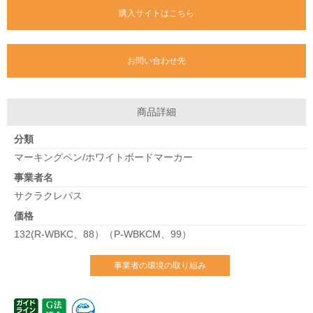
購入サイトはこちら
お問い合わせ先
商品詳細
分類
マーキングペン/ホワイトボードマーカー
事業者名
サクラクレパス
価格
132(R-WBKC、88）（P-WBKCM、99）
事業者の環境の取り組み