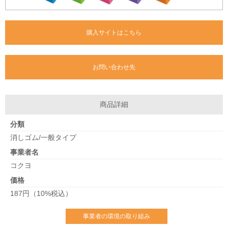
購入サイトはこちら
お問い合わせ先
商品詳細
分類
消しゴム/一般タイプ
事業者名
コクヨ
価格
187円（10%税込）
事業者の環境の取り組み