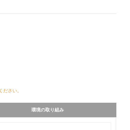
ください。
環境の取り組み