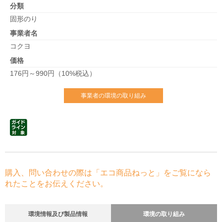
分類
固形のり
事業者名
コクヨ
価格
176円～990円（10%税込）
事業者の環境の取り組み
購入、問い合わせの際は「エコ商品ねっと」をご覧になら
れたことをお伝えください。
環境情報及び製品情報
環境の取り組み