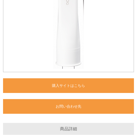
購入サイトはこちら
お問い合わせ先
商品詳細