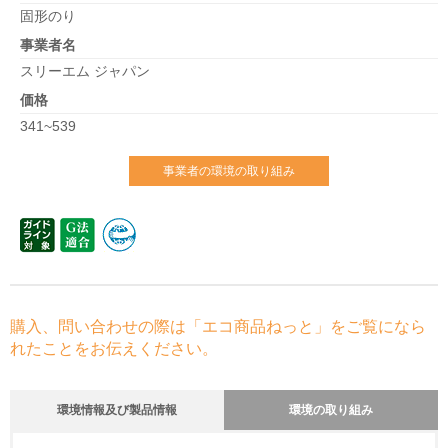
固形のり
事業者名
スリーエム ジャパン
価格
341~539
事業者の環境の取り組み
購入、問い合わせの際は「エコ商品ねっと」をご覧になら
れたことをお伝えください。
環境情報及び製品情報
環境の取り組み