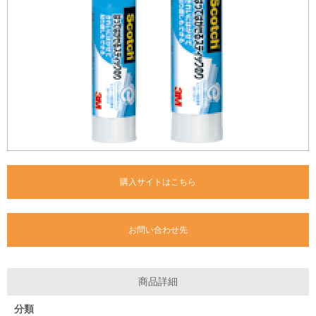
購入サイトはこちら
お問い合わせ先
商品詳細
分類