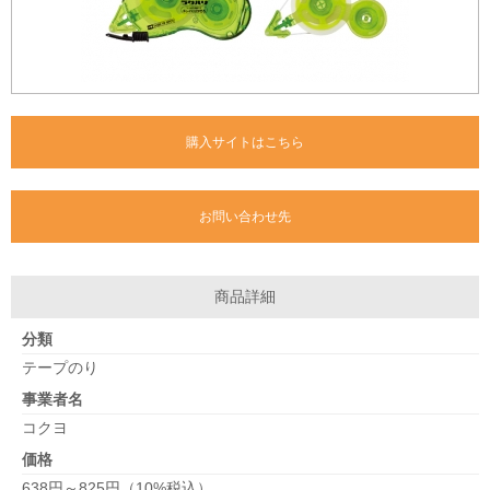
購入サイトはこちら
お問い合わせ先
商品詳細
分類
テープのり
事業者名
コクヨ
価格
638円～825円（10%税込）