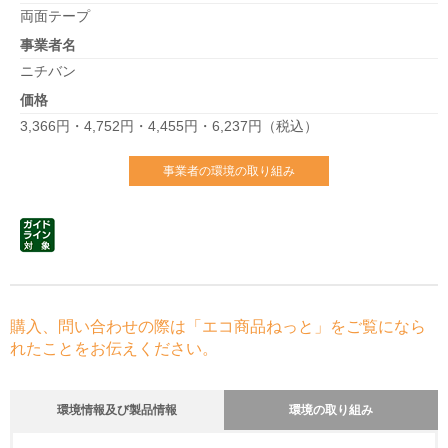
両面テープ
事業者名
ニチバン
価格
3,366円・4,752円・4,455円・6,237円（税込）
事業者の環境の取り組み
購入、問い合わせの際は「エコ商品ねっと」をご覧になら
れたことをお伝えください。
環境情報及び製品情報
環境の取り組み