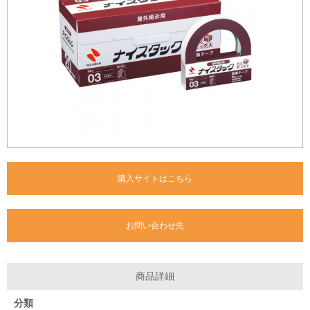
購入サイトはこちら
お問い合わせ先
商品詳細
分類