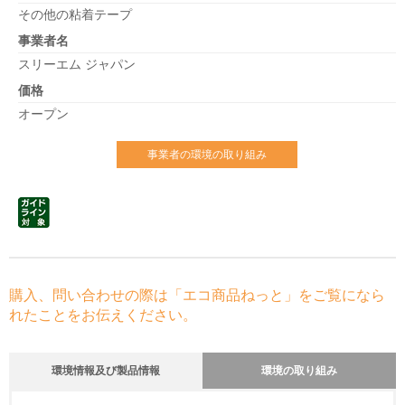
その他の粘着テープ
事業者名
スリーエム ジャパン
価格
オープン
事業者の環境の取り組み
購入、問い合わせの際は「エコ商品ねっと」をご覧になら
れたことをお伝えください。
環境情報及び製品情報
環境の取り組み