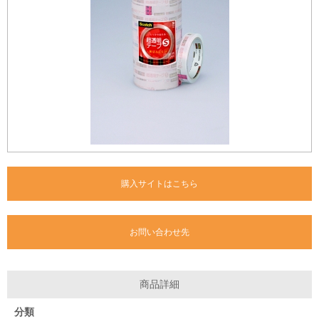
購入サイトはこちら
お問い合わせ先
商品詳細
分類