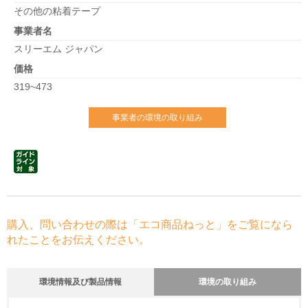
その他の粘着テープ
事業者名
スリーエム ジャパン
価格
319~473
事業者の環境の取り組み
購入、問い合わせの際は「エコ商品ねっと」をご覧になら
れたことをお伝えください。
環境情報及び製品情報
環境の取り組み