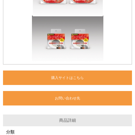
購入サイトはこちら
お問い合わせ先
商品詳細
分類