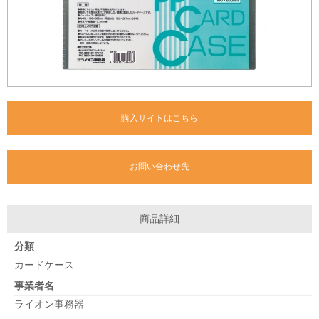
購入サイトはこちら
お問い合わせ先
商品詳細
分類
カードケース
事業者名
ライオン事務器