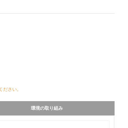
ください。
環境の取り組み