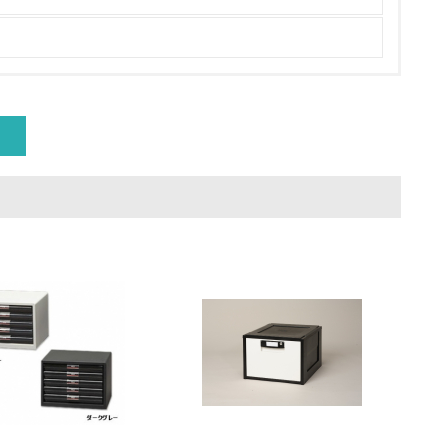
量削減の取り組みを行っている
な削減目標や計画を立てている
を行っている
サイクル目標や計画を立てている