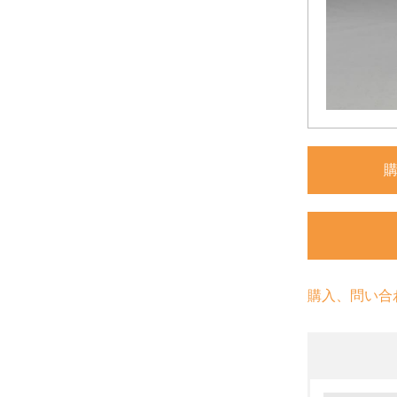
購入、問い合