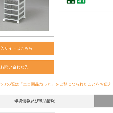
購入サイトはこちら
お問い合わせ先
わせの際は「エコ商品ねっと」をご覧になられたことをお伝え
環境情報及び製品情報