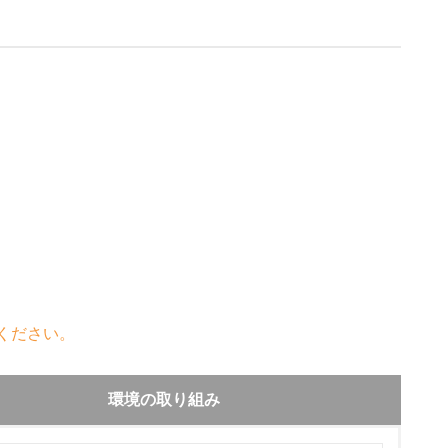
ください。
環境の取り組み