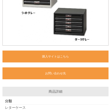
購入サイトはこちら
お問い合わせ先
商品詳細
分類
レターケース