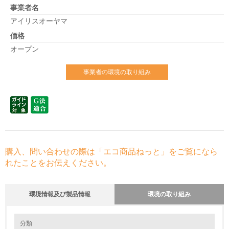
事業者名
アイリスオーヤマ
価格
オープン
事業者の環境の取り組み
購入、問い合わせの際は「エコ商品ねっと」をご覧になら
れたことをお伝えください。
環境情報及び製品情報
環境の取り組み
環境の取り組み
大気汚染物質に関する取り組み
分類