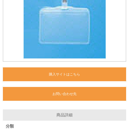
購入サイトはこちら
お問い合わせ先
商品詳細
分類