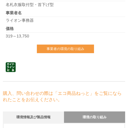
名札衣服取付型・首下げ型
事業者名
ライオン事務器
価格
319～13,750
事業者の環境の取り組み
購入、問い合わせの際は「エコ商品ねっと」をご覧になら
れたことをお伝えください。
環境情報及び製品情報
環境の取り組み