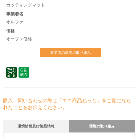
カッティングマット
事業者名
オルファ
価格
オープン価格
事業者の環境の取り組み
購入、問い合わせの際は「エコ商品ねっと」をご覧になら
れたことをお伝えください。
環境情報及び製品情報
環境の取り組み