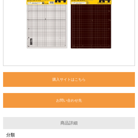
購入サイトはこちら
お問い合わせ先
商品詳細
分類