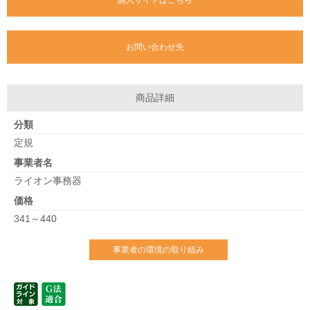
購入サイトはこちら
お問い合わせ先
商品詳細
分類
定規
事業者名
ライオン事務器
価格
341～440
事業者の環境の取り組み