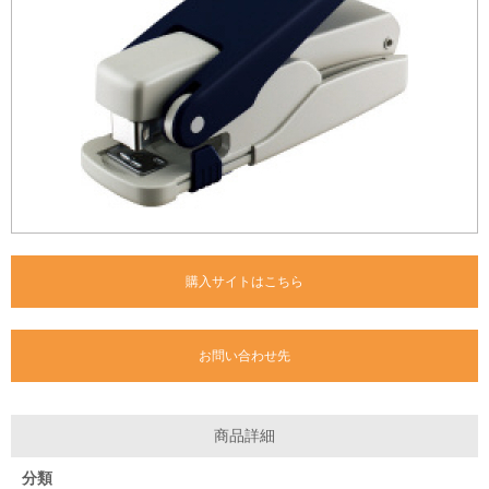
購入サイトはこちら
お問い合わせ先
商品詳細
分類