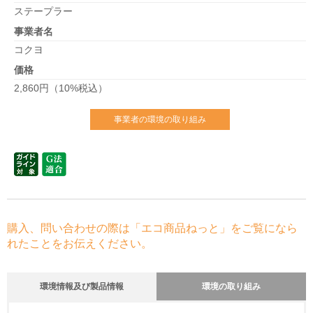
ステープラー
事業者名
コクヨ
価格
2,860円（10%税込）
事業者の環境の取り組み
購入、問い合わせの際は「エコ商品ねっと」をご覧になら
れたことをお伝えください。
環境情報及び製品情報
環境の取り組み