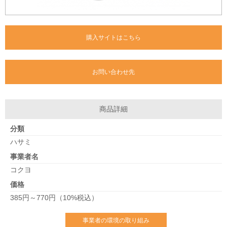
購入サイトはこちら
お問い合わせ先
商品詳細
分類
ハサミ
事業者名
コクヨ
価格
385円～770円（10%税込）
事業者の環境の取り組み