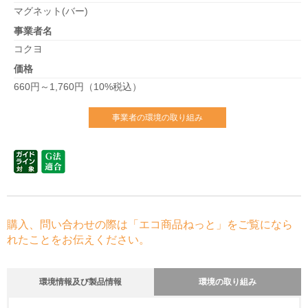
マグネット(バー)
事業者名
コクヨ
価格
660円～1,760円（10%税込）
事業者の環境の取り組み
購入、問い合わせの際は「エコ商品ねっと」をご覧になら
れたことをお伝えください。
環境情報及び製品情報
環境の取り組み