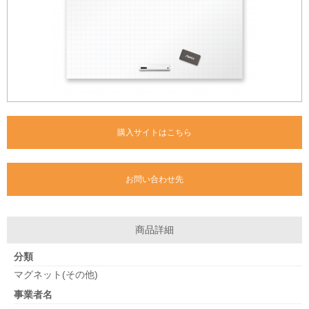
購入サイトはこちら
お問い合わせ先
商品詳細
分類
マグネット(その他)
事業者名