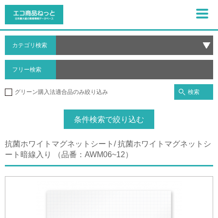
カテゴリ検索
フリー検索
検索
グリーン購入法適合品のみ絞り込み
条件検索で絞り込む
抗菌ホワイトマグネットシート/ 抗菌ホワイトマグネットシ
ート暗線入り （品番：AWM06~12）