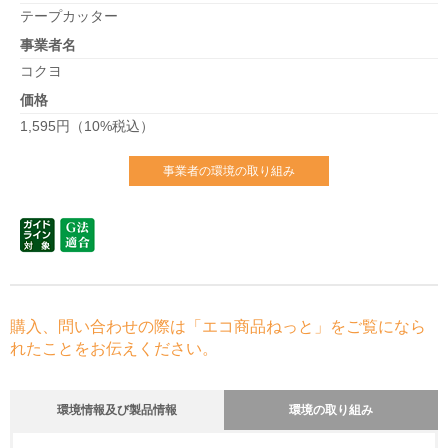
テープカッター
事業者名
コクヨ
価格
1,595円（10%税込）
事業者の環境の取り組み
購入、問い合わせの際は「エコ商品ねっと」をご覧になら
れたことをお伝えください。
環境情報及び製品情報
環境の取り組み