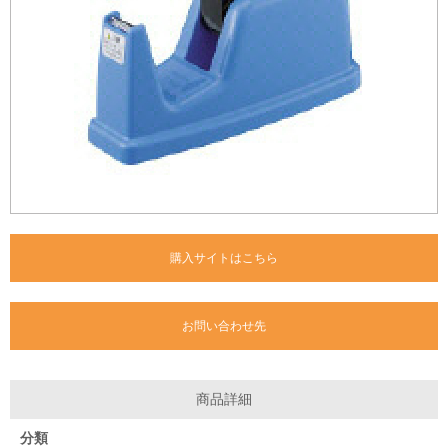
購入サイトはこちら
お問い合わせ先
商品詳細
分類