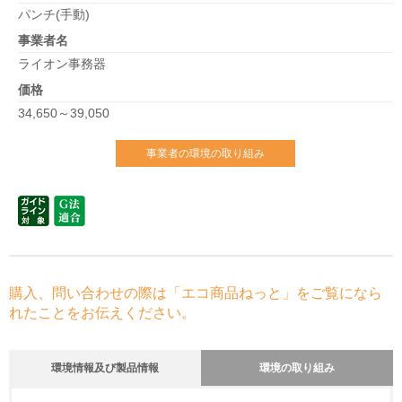
パンチ(手動)
事業者名
ライオン事務器
価格
34,650～39,050
事業者の環境の取り組み
購入、問い合わせの際は「エコ商品ねっと」をご覧になら
れたことをお伝えください。
環境情報及び製品情報
環境の取り組み