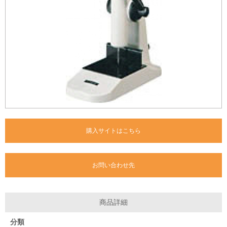
購入サイトはこちら
お問い合わせ先
商品詳細
分類