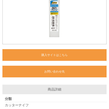
購入サイトはこちら
お問い合わせ先
商品詳細
分類
カッターナイフ