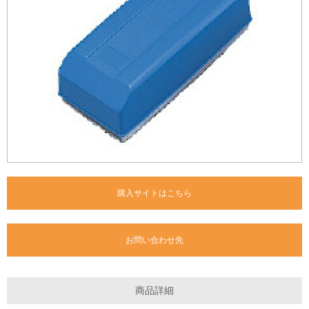
購入サイトはこちら
お問い合わせ先
商品詳細