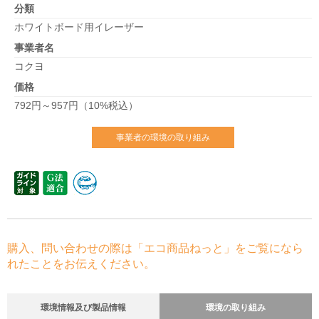
分類
ホワイトボード用イレーザー
事業者名
コクヨ
価格
792円～957円（10%税込）
事業者の環境の取り組み
購入、問い合わせの際は「エコ商品ねっと」をご覧になら
れたことをお伝えください。
環境情報及び製品情報
環境の取り組み