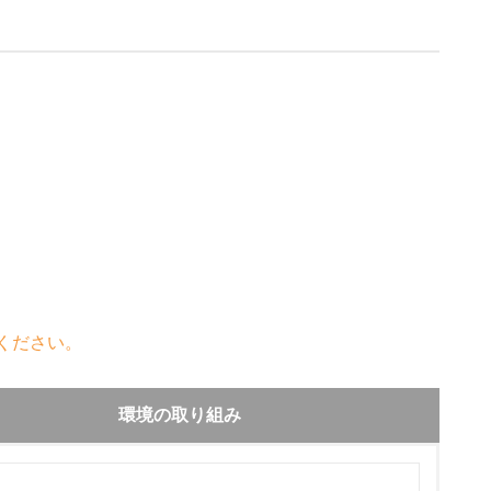
ください。
環境の取り組み