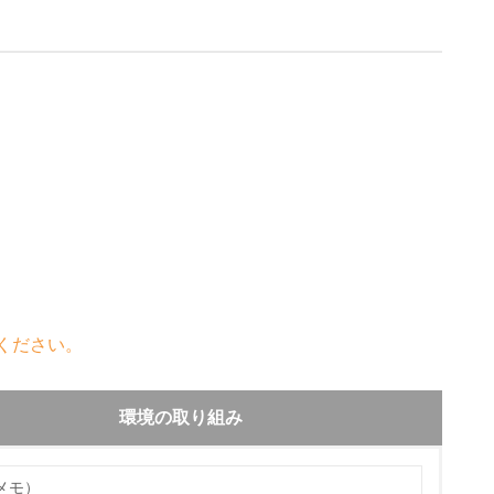
ください。
環境の取り組み
メモ）