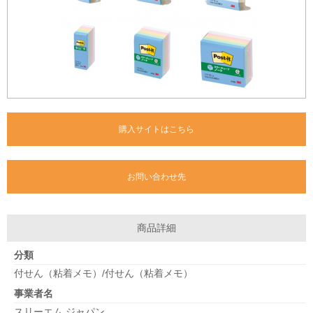
購入サイトはこちら
お問い合わせ先
商品詳細
分類
付せん（粘着メモ）/付せん（粘着メモ）
事業者名
スリーエム ジャパン