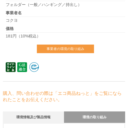
フォルダー（一般／ハンギング／持出し）
事業者名
コクヨ
価格
181円（10%税込）
事業者の環境の取り組み
購入、問い合わせの際は「エコ商品ねっと」をご覧になら
れたことをお伝えください。
環境情報及び製品情報
環境の取り組み