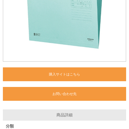
購入サイトはこちら
お問い合わせ先
商品詳細
分類