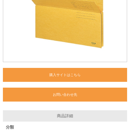
購入サイトはこちら
お問い合わせ先
商品詳細
分類