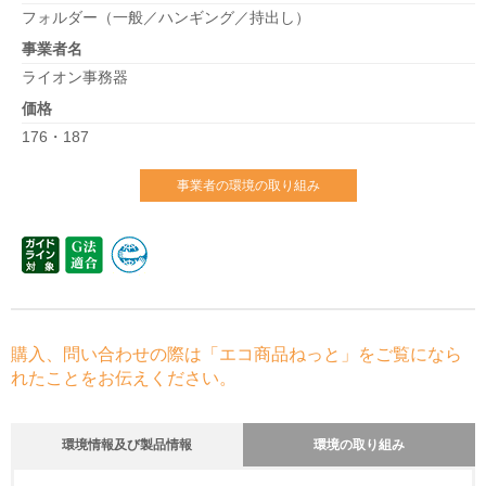
フォルダー（一般／ハンギング／持出し）
事業者名
ライオン事務器
価格
176・187
事業者の環境の取り組み
購入、問い合わせの際は「エコ商品ねっと」をご覧になら
れたことをお伝えください。
環境情報及び製品情報
環境の取り組み