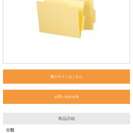
購入サイトはこちら
お問い合わせ先
商品詳細
分類