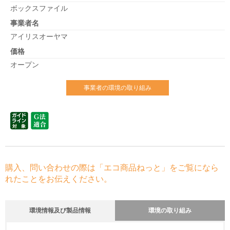
ボックスファイル
事業者名
アイリスオーヤマ
価格
オープン
事業者の環境の取り組み
購入、問い合わせの際は「エコ商品ねっと」をご覧になら
れたことをお伝えください。
環境情報及び製品情報
環境の取り組み