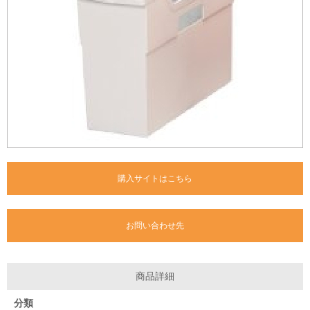
購入サイトはこちら
お問い合わせ先
商品詳細
分類