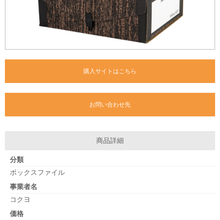
購入サイトはこちら
お問い合わせ先
商品詳細
分類
ボックスファイル
事業者名
コクヨ
価格