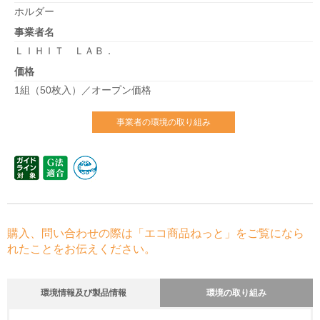
ホルダー
事業者名
ＬＩＨＩＴ ＬＡＢ．
価格
1組（50枚入）／オープン価格
事業者の環境の取り組み
購入、問い合わせの際は「エコ商品ねっと」をご覧になら
れたことをお伝えください。
環境情報及び製品情報
環境の取り組み