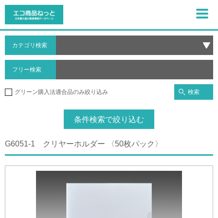
カテゴリ検索
フリー検索
検索
グリーン購入法適合品のみ絞り込み
条件検索で絞り込む
G6051-1 クリヤーホルダー 〈50枚パック〉