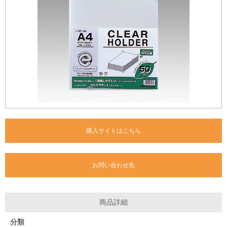
購入サイトはこちら
お問い合わせ先
商品詳細
分類