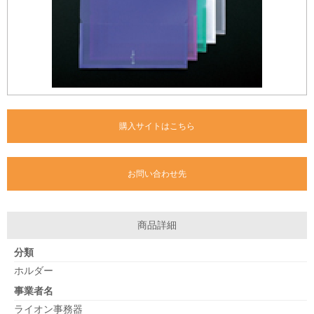
購入サイトはこちら
お問い合わせ先
商品詳細
分類
ホルダー
事業者名
ライオン事務器