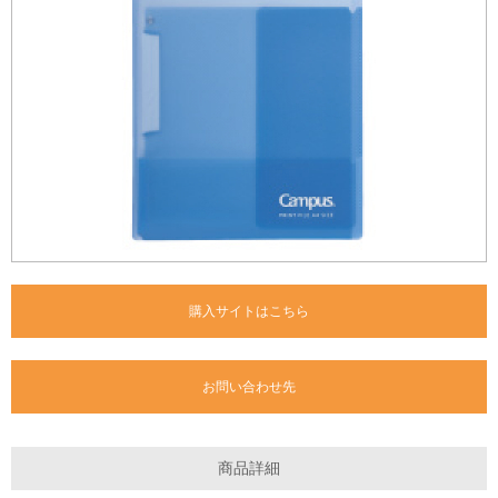
購入サイトはこちら
お問い合わせ先
商品詳細