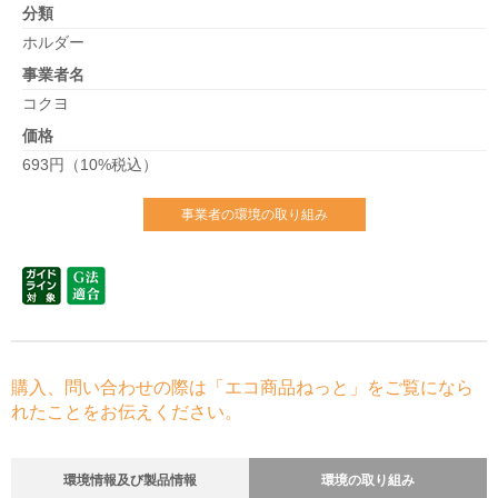
分類
ホルダー
事業者名
コクヨ
価格
693円（10%税込）
事業者の環境の取り組み
購入、問い合わせの際は「エコ商品ねっと」をご覧になら
れたことをお伝えください。
環境情報及び製品情報
環境の取り組み