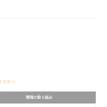
ください。
環境の取り組み