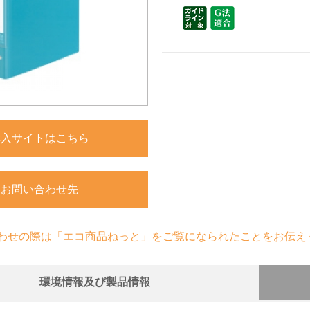
購入サイトはこちら
お問い合わせ先
わせの際は「エコ商品ねっと」をご覧になられたことをお伝え
環境情報及び製品情報