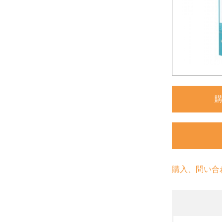
購入、問い合