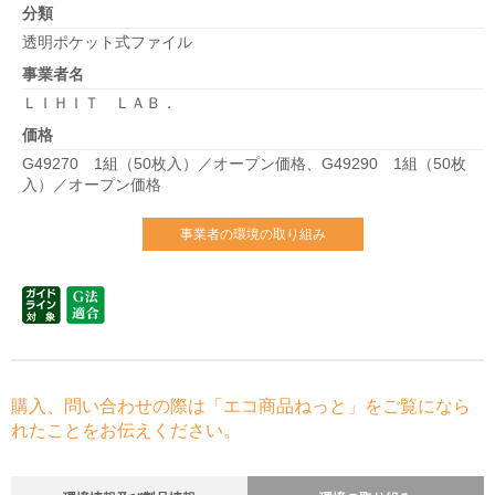
分類
透明ポケット式ファイル
事業者名
ＬＩＨＩＴ ＬＡＢ．
価格
G49270 1組（50枚入）／オープン価格、G49290 1組（50枚
入）／オープン価格
事業者の環境の取り組み
購入、問い合わせの際は「エコ商品ねっと」をご覧になら
れたことをお伝えください。