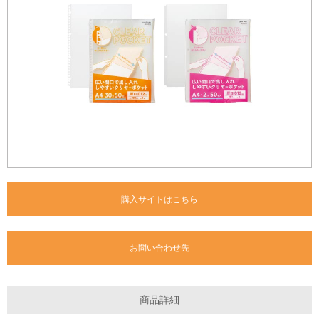
購入サイトはこちら
お問い合わせ先
商品詳細