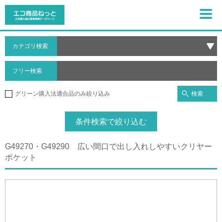
カテゴリ検索
フリー検索
検索
グリーン購入法適合品のみ絞り込み
条件検索で絞り込む
G49270・G49290 広い間口で出し入れしやすいクリヤー
ポケット