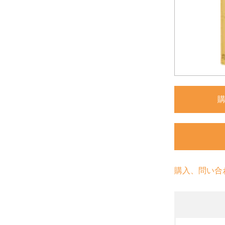
購入、問い合