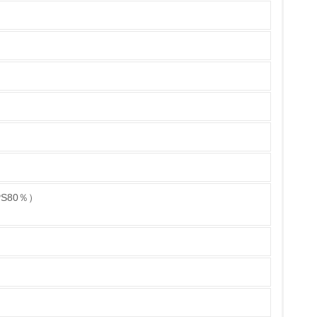
チェック
S80％）