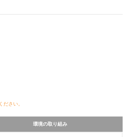
ください。
環境の取り組み