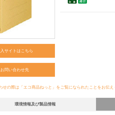
購入サイトはこちら
お問い合わせ先
わせの際は「エコ商品ねっと」をご覧になられたことをお伝え
環境情報及び製品情報