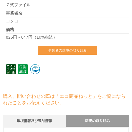
Ｚ式ファイル
事業者名
コクヨ
価格
825円～847円（10%税込）
事業者の環境の取り組み
購入、問い合わせの際は「エコ商品ねっと」をご覧になら
れたことをお伝えください。
環境情報及び製品情報
環境の取り組み