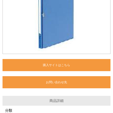
購入サイトはこちら
お問い合わせ先
商品詳細
分類