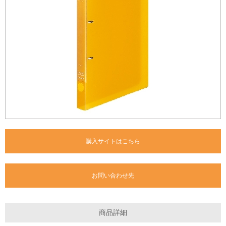
購入サイトはこちら
お問い合わせ先
商品詳細