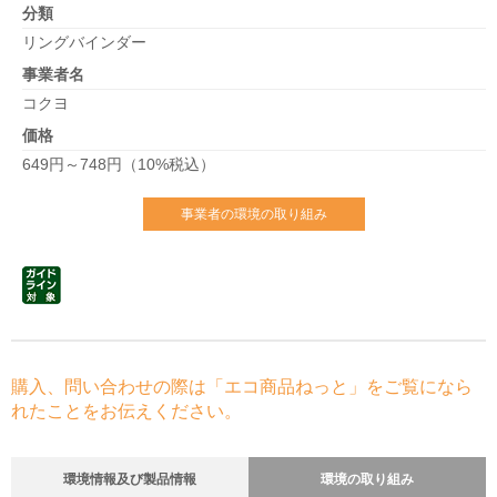
分類
リングバインダー
事業者名
コクヨ
価格
649円～748円（10%税込）
事業者の環境の取り組み
購入、問い合わせの際は「エコ商品ねっと」をご覧になら
れたことをお伝えください。
環境情報及び製品情報
環境の取り組み