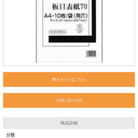
購入サイトはこちら
お問い合わせ先
商品詳細
分類