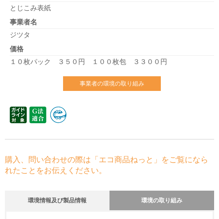
とじこみ表紙
事業者名
ジツタ
価格
１０枚パック ３５０円 １００枚包 ３３００円
事業者の環境の取り組み
購入、問い合わせの際は「エコ商品ねっと」をご覧になら
れたことをお伝えください。
環境情報及び製品情報
環境の取り組み